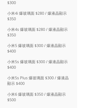
$300
小米4i 爆玻璃面 $280 / 爆液晶顯示
$350
小米4s 爆玻璃面 $280 / 爆液晶顯示
$350
小米5 爆玻璃面 $300 / 爆液晶顯示
$400
小米5s 爆玻璃面 $300 / 爆液晶顯示
$400
小米5s Plus 爆玻璃面 $300 / 爆液晶
顯示 $400
小米6 爆玻璃面 $350 / 爆液晶顯示
$500