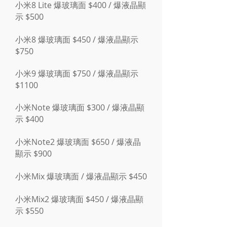
小米8 Lite 爆玻璃面 $400 / 爆液晶顯
示 $500
小米8 爆玻璃面 $450 / 爆液晶顯示
$750
小米9 爆玻璃面 $750 / 爆液晶顯示
$1100
小米Note 爆玻璃面 $300 / 爆液晶顯
示 $400
小米Note2 爆玻璃面 $650 / 爆液晶
顯示 $900
小米Mix 爆玻璃面 / 爆液晶顯示 $450
小米Mix2 爆玻璃面 $450 / 爆液晶顯
示 $550