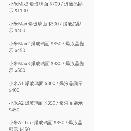
小米Mix3 爆玻璃面 $700 / 爆液晶顯
示 $1100
小米Max 爆玻璃面 $300 / 爆液晶顯
示 $400
小米Max2 爆玻璃面 $350 / 爆液晶顯
示 $450
小米Max3 爆玻璃面 $380 / 爆液晶顯
示 $500
小米A1 爆玻璃面 $300 / 爆液晶顯示
$400
小米A2 爆玻璃面 $350 / 爆液晶顯示
$450
小米A2 Lite 爆玻璃面 $350 / 爆液晶
顯示 $450