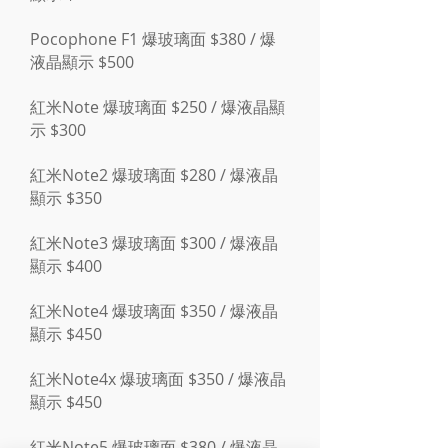
Pocophone F1 爆玻璃面 $380 / 爆
液晶顯示 $500
紅米Note 爆玻璃面 $250 / 爆液晶顯
示 $300
紅米Note2 爆玻璃面 $280 / 爆液晶
顯示 $350
紅米Note3 爆玻璃面 $300 / 爆液晶
顯示 $400
紅米Note4 爆玻璃面 $350 / 爆液晶
顯示 $450
紅米Note4x 爆玻璃面 $350 / 爆液晶
顯示 $450
紅米Note5 爆玻璃面 $380 / 爆液晶