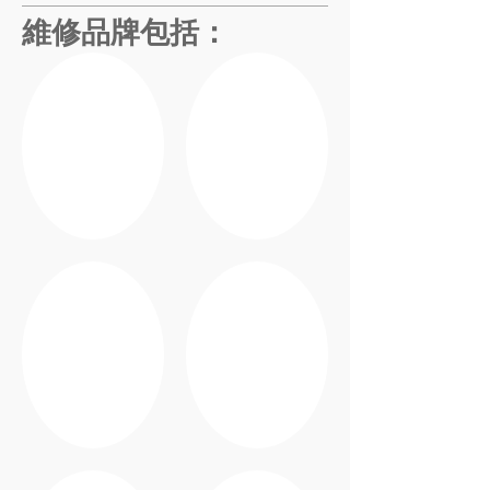
維修品牌包括：