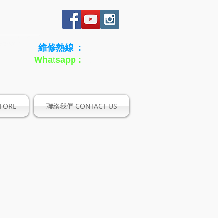
維修熱線 :
6936 9296
Whatsapp :
6936 9296
TORE
聯絡我們 CONTACT US