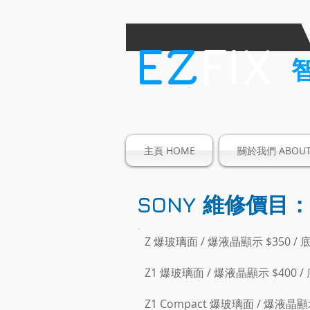
​EZ
FIX
主頁 HOME
關於我們 ABOUT
SONY
維修價目：
Z 爆玻璃面 / 爆液晶顯示 $350 / 底
Z1 爆玻璃面 / 爆液晶顯示 $400 / 
Z1 Compact 爆玻璃面 / 爆液晶顯