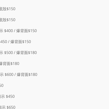
 底殼$150
 底殼$150
 $400 / 爆背面$150
450 / 爆背面$150
 $500 / 爆背面$180
 爆背面$180
 $600 / 爆背面$180
50
顯示 $450
顯示 $650