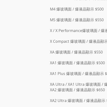
M4 爆玻璃面 / 爆液晶顯示 $500
M5 爆玻璃面 / 爆液晶顯示 $550
X / X Performance爆玻璃面 / 
X Compact 爆玻璃面 / 爆液晶顯示 
XA 爆玻璃面 / 爆液晶顯示 $550
XA1 爆玻璃面 / 爆液晶顯示 $500
XA1 Plus 爆玻璃面 / 爆液晶顯示 $
XA Ultra / XA1 Ultra 爆玻璃面 
XA2 爆玻璃面 / 爆液晶顯示 $650
XA2 Ultra 爆玻璃面 / 爆液晶顯示 