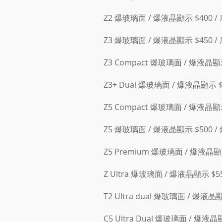
Z2 爆玻璃面 / 爆液晶顯示 $400 /
Z3 爆玻璃面 / 爆液晶顯示 $450 /
Z3 Compact 爆玻璃面 / 爆液晶顯示
Z3+ Dual 爆玻璃面 / 爆液晶顯示 $
Z5 Compact 爆玻璃面 / 爆液晶顯示
Z5 爆玻璃面 / 爆液晶顯示 $500 /
Z5 Premium 爆玻璃面 / 爆液晶顯示
Z Ultra 爆玻璃面 / 爆液晶顯示 $5
T2 Ultra dual 爆玻璃面 / 爆液晶
C5 Ultra Dual 爆玻璃面 / 爆液晶