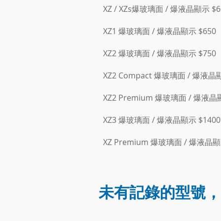
XZ / XZs爆玻璃面 / 爆液晶顯示 $6
XZ1 爆玻璃面 / 爆液晶顯示 $650
XZ2 爆玻璃面 / 爆液晶顯示 $750
XZ2 Compact 爆玻璃面 / 爆液晶顯
XZ2 Premium 爆玻璃面 / 爆液晶
XZ3 爆玻璃面 / 爆液晶顯示 $1400
XZ Premium 爆玻璃面 / 爆液晶顯
未有記錄的型號，