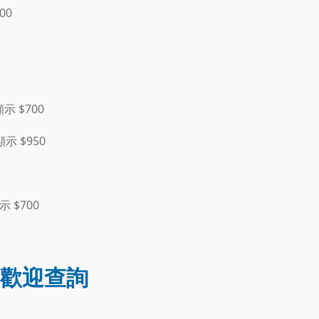
00
示 $700
顯示 $950
示 $700
歡迎查詢