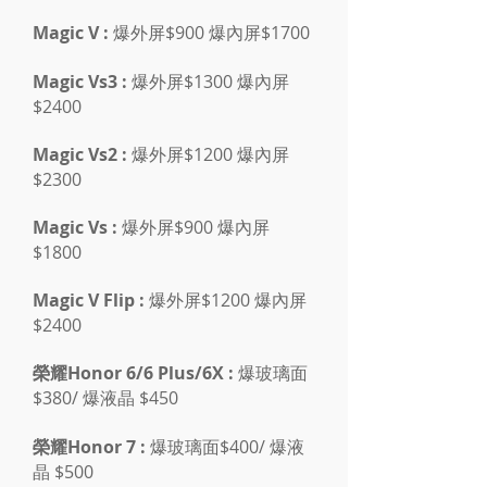
Magic V :
爆外屏$900 爆內屏$1700
Magic Vs3 :
爆外屏$1300 爆內屏
$2400
Magic Vs2 :
爆外屏$1200 爆內屏
$2300
Magic Vs :
爆外屏$900 爆內屏
$1800
Magic V Flip :
爆外屏$1200 爆內屏
$2400
榮耀Honor 6/6 Plus/6X :
爆玻璃面
$380/ 爆液晶 $450
榮耀Honor 7 :
爆玻璃面$400/ 爆液
晶 $500