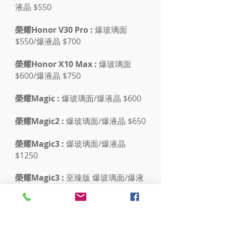
液晶 $550
榮耀Honor V30 Pro :
爆玻璃面
$550/爆液晶 $700
榮耀Honor X10 Max :
爆玻璃面
$600/爆液晶 $750
榮耀Magic :
爆玻璃面/爆液晶 $600
榮耀Magic2 :
爆玻璃面/爆液晶 $650
榮耀Magic3 :
爆玻璃面/爆液晶
$1250
榮耀Magic3 :
至臻版 爆玻璃面/爆液
晶 $1300
榮耀Magic4 :
爆玻璃面/爆液晶 $850