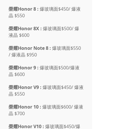
榮耀Honor 8 :
爆玻璃面$450/ 爆液
晶 $550
榮耀Honor 8X :
爆玻璃面$500/ 爆
液晶 $600
榮耀Honor Note 8 :
爆玻璃面$550
/ 爆液晶 $950
榮耀Honor 9 :
爆玻璃面$500/爆液
晶 $600
榮耀Honor V9 :
爆玻璃面$450/ 爆液
晶 $550
榮耀Honor 10 :
爆玻璃面$600/ 爆液
晶 $700
榮耀Honor V10 :
爆玻璃面$450/爆